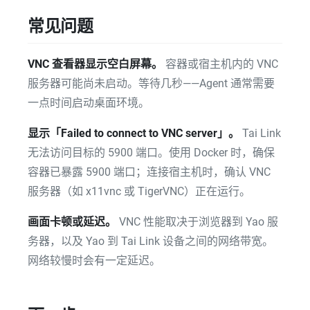
常见问题
VNC 查看器显示空白屏幕。
容器或宿主机内的 VNC
服务器可能尚未启动。等待几秒——Agent 通常需要
一点时间启动桌面环境。
显示「Failed to connect to VNC server」。
Tai Link
无法访问目标的 5900 端口。使用 Docker 时，确保
容器已暴露 5900 端口；连接宿主机时，确认 VNC
服务器（如 x11vnc 或 TigerVNC）正在运行。
画面卡顿或延迟。
VNC 性能取决于浏览器到 Yao 服
务器，以及 Yao 到 Tai Link 设备之间的网络带宽。
网络较慢时会有一定延迟。