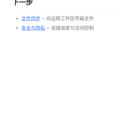
下一步
文件同步
— 向远程工作区传输文件
安全与隐私
— 连接加密与访问控制