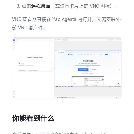
点击
远程桌面
（或设备卡片上的 VNC 图标）。
VNC 查看器直接在 Yao Agents 内打开，无需安装外
部 VNC 客户端。
你能看到什么