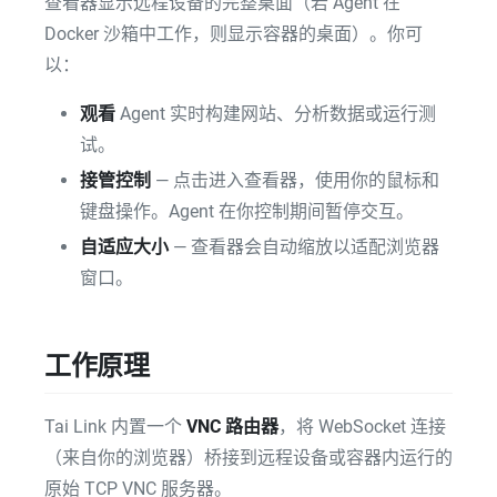
查看器显示远程设备的完整桌面（若 Agent 在
Docker 沙箱中工作，则显示容器的桌面）。你可
以：
观看
Agent 实时构建网站、分析数据或运行测
试。
接管控制
— 点击进入查看器，使用你的鼠标和
键盘操作。Agent 在你控制期间暂停交互。
自适应大小
— 查看器会自动缩放以适配浏览器
窗口。
工作原理
Tai Link 内置一个
VNC 路由器
，将 WebSocket 连接
（来自你的浏览器）桥接到远程设备或容器内运行的
原始 TCP VNC 服务器。