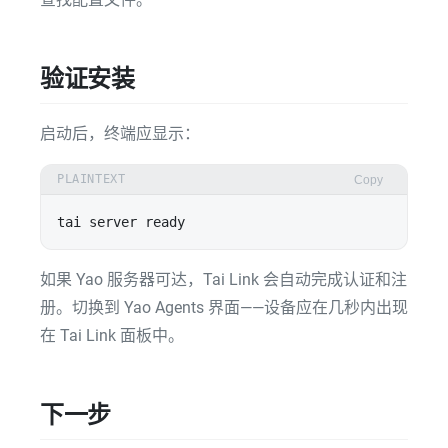
验证安装
启动后，终端应显示：
PLAINTEXT
Copy
如果 Yao 服务器可达，Tai Link 会自动完成认证和注
册。切换到 Yao Agents 界面——设备应在几秒内出现
在 Tai Link 面板中。
下一步