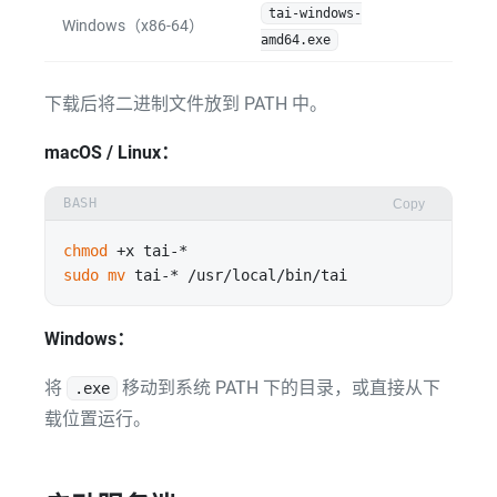
tai-windows-
Windows（x86-64）
amd64.exe
下载后将二进制文件放到 PATH 中。
macOS / Linux：
BASH
Copy
chmod
sudo
mv
Windows：
将
移动到系统 PATH 下的目录，或直接从下
.exe
载位置运行。