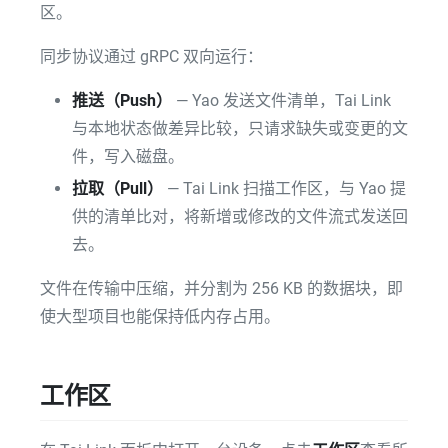
区。
同步协议通过 gRPC 双向运行：
推送（Push）
— Yao 发送文件清单，Tai Link
与本地状态做差异比较，只请求缺失或变更的文
件，写入磁盘。
拉取（Pull）
— Tai Link 扫描工作区，与 Yao 提
供的清单比对，将新增或修改的文件流式发送回
去。
文件在传输中压缩，并分割为 256 KB 的数据块，即
使大型项目也能保持低内存占用。
工作区