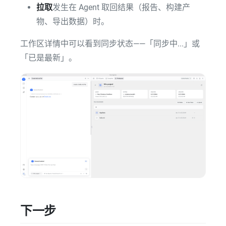
拉取
发生在 Agent 取回结果（报告、构建产
物、导出数据）时。
工作区详情中可以看到同步状态——「同步中...」或
「已是最新」。
下一步