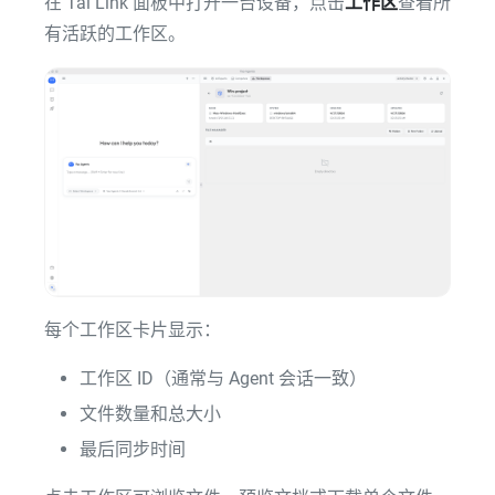
在 Tai Link 面板中打开一台设备，点击
工作区
查看所
有活跃的工作区。
每个工作区卡片显示：
工作区 ID（通常与 Agent 会话一致）
文件数量和总大小
最后同步时间