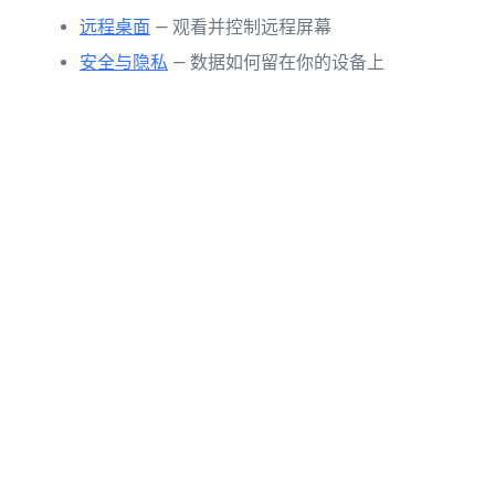
远程桌面
— 观看并控制远程屏幕
安全与隐私
— 数据如何留在你的设备上