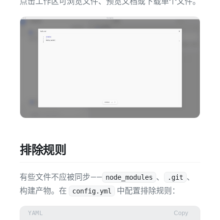
点击工作区可浏览文件、预览文档或下载单个文件。
排除规则
有些文件不应被同步——
、
、
node_modules
.git
构建产物。在
中配置排除规则：
config.yml
YAML
Copy