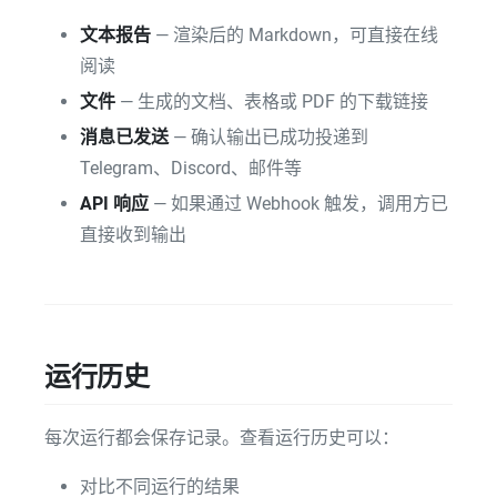
文本报告
— 渲染后的 Markdown，可直接在线
阅读
文件
— 生成的文档、表格或 PDF 的下载链接
消息已发送
— 确认输出已成功投递到
Telegram、Discord、邮件等
API 响应
— 如果通过 Webhook 触发，调用方已
直接收到输出
运行历史
每次运行都会保存记录。查看运行历史可以：
对比不同运行的结果