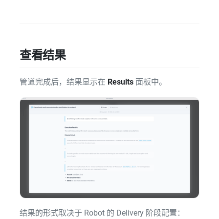
查看结果
管道完成后，结果显示在
Results
面板中。
结果的形式取决于 Robot 的 Delivery 阶段配置：