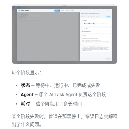
每个阶段显示：
状态
— 等待中、运行中、已完成或失败
Agent
— 哪个 AI Task Agent 负责这个阶段
耗时
— 这个阶段用了多长时间
某个阶段失败时，管道在那里停止。错误日志会解释
出了什么问题。