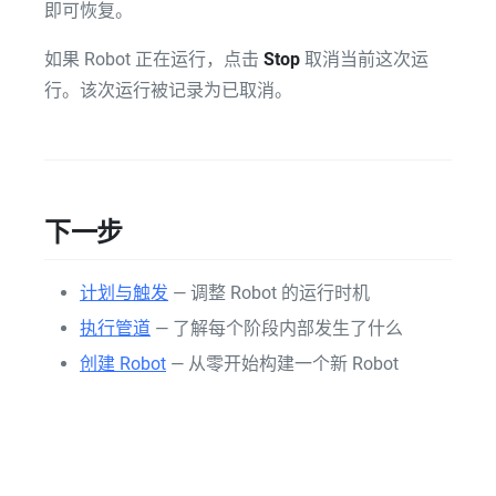
即可恢复。
如果 Robot 正在运行，点击
Stop
取消当前这次运
行。该次运行被记录为已取消。
下一步
计划与触发
— 调整 Robot 的运行时机
执行管道
— 了解每个阶段内部发生了什么
创建 Robot
— 从零开始构建一个新 Robot