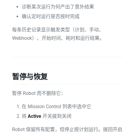
诊断某次运行为何产出了意外结果
确认定时运行是否按时完成
每条历史记录显示触发类型（计划、手动、
Webhook）、开始时间、耗时和运行结果。
暂停与恢复
暂停 Robot 而不删除它：
在 Mission Control 列表中选中它
将
Active
开关拨到关闭
Robot 保留所有配置，但停止按计划运行。拨回开启