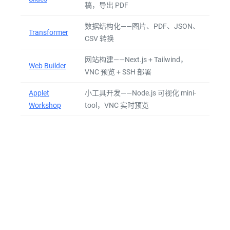
稿，导出 PDF
数据结构化——图片、PDF、JSON、
Transformer
CSV 转换
网站构建——Next.js + Tailwind，
Web Builder
VNC 预览 + SSH 部署
Applet
小工具开发——Node.js 可视化 mini-
Workshop
tool，VNC 实时预览