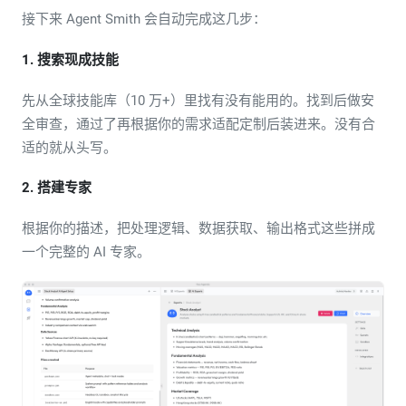
接下来 Agent Smith 会自动完成这几步：
1. 搜索现成技能
先从全球技能库（10 万+）里找有没有能用的。找到后做安
全审查，通过了再根据你的需求适配定制后装进来。没有合
适的就从头写。
2. 搭建专家
根据你的描述，把处理逻辑、数据获取、输出格式这些拼成
一个完整的 AI 专家。