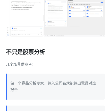
不只是股票分析
几个场景供参考：
做一个竞品分析专家，输入公司名就能输出竞品对比
报告