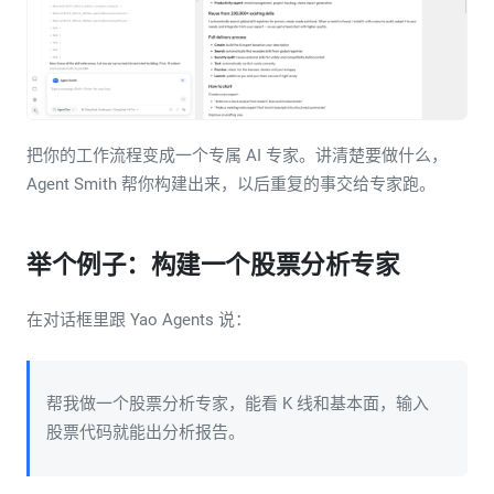
把你的工作流程变成一个专属 AI 专家。讲清楚要做什么，
Agent Smith 帮你构建出来，以后重复的事交给专家跑。
举个例子：构建一个股票分析专家
在对话框里跟 Yao Agents 说：
帮我做一个股票分析专家，能看 K 线和基本面，输入
股票代码就能出分析报告。