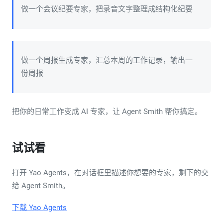
做一个会议纪要专家，把录音文字整理成结构化纪要
做一个周报生成专家，汇总本周的工作记录，输出一
份周报
把你的日常工作变成 AI 专家，让 Agent Smith 帮你搞定。
试试看
打开 Yao Agents，在对话框里描述你想要的专家，剩下的交
给 Agent Smith。
下载 Yao Agents