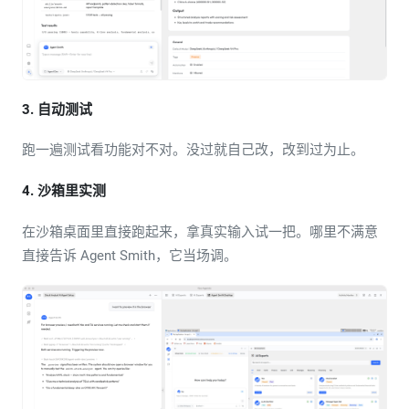
3. 自动测试
跑一遍测试看功能对不对。没过就自己改，改到过为止。
4. 沙箱里实测
在沙箱桌面里直接跑起来，拿真实输入试一把。哪里不满意
直接告诉 Agent Smith，它当场调。