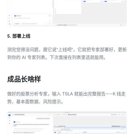
5. 部署上线
测完觉得没问题，跟它说"上线吧"，它就把专家部署好，更新
到你的 AI 专家列表。下次直接在列表里选就能用。
成品长啥样
做好的股票分析专家，输入 TSLA 就能出完整报告——K 线走
势、基本面数据、风险提示。